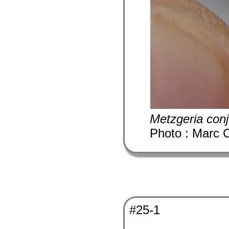
Metzgeria con
Photo : Marc 
#25-1