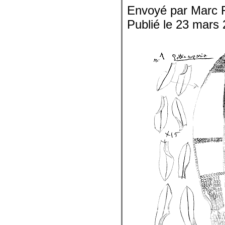
Envoyé par Marc 
Publié le 23 mars