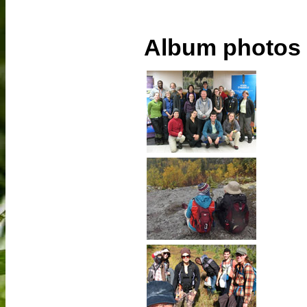
Album photos d