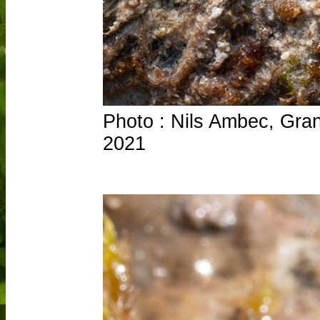
Photo : Nils Ambec, Grand
2021