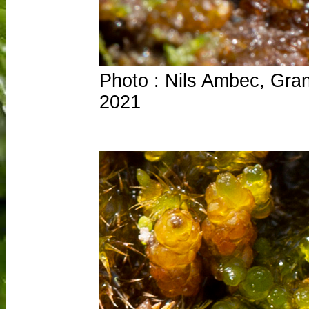
Photo : Nils Ambec, Grand
2021