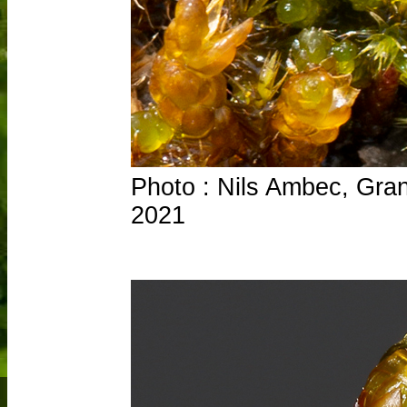
Photo : Nils Ambec, Grand
2021