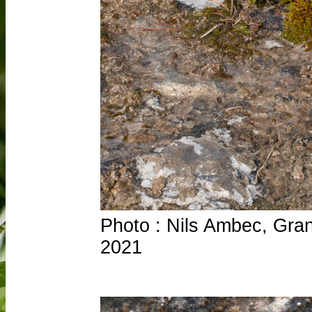
Photo : Nils Ambec, Grand
2021