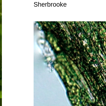
Sherbrooke