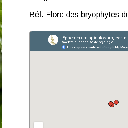
Réf. Flore des bryophytes d