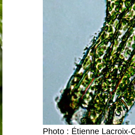
Photo : Étienne Lacroix-C