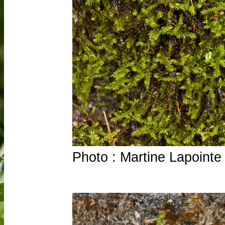
Photo : Martine Lapointe