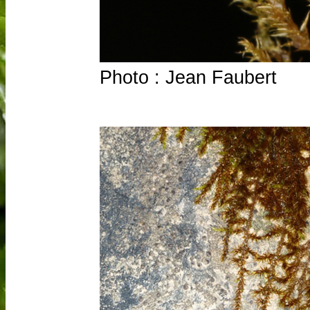
Photo : Jean Faubert