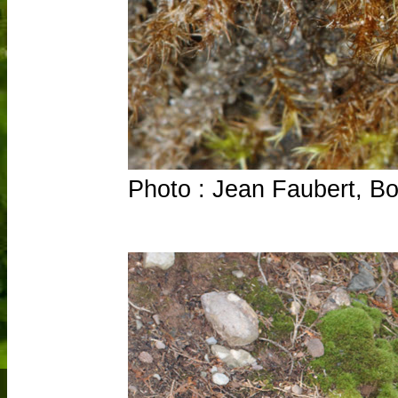
Photo : Jean Faubert, B