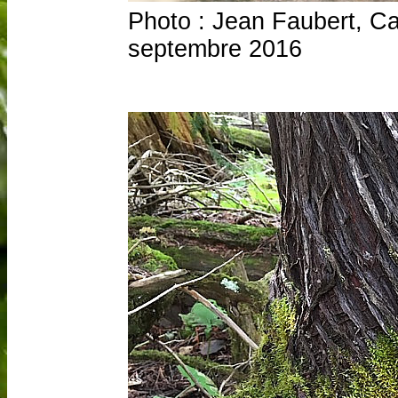
Photo : Jean Faubert, C
septembre 2016