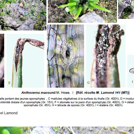
hel Lamond