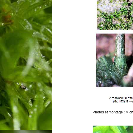
Photos et montage : Mic