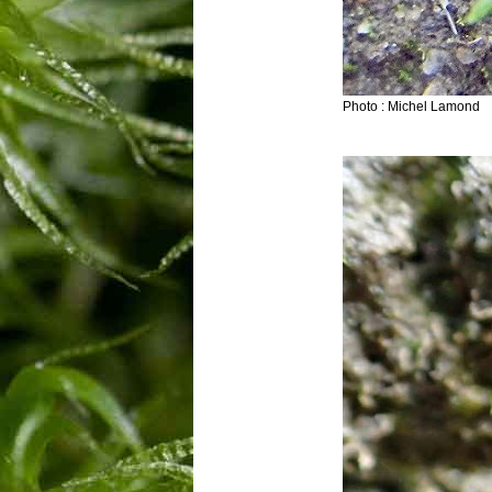
Photo : Michel Lamond