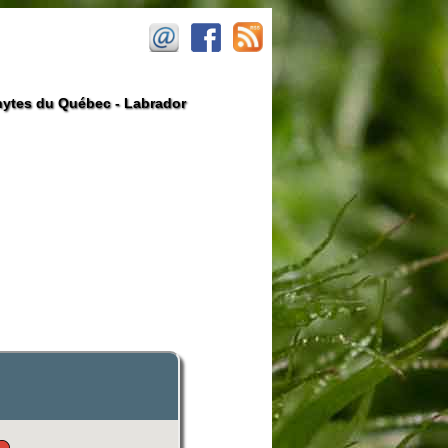
ytes du Québec - Labrador