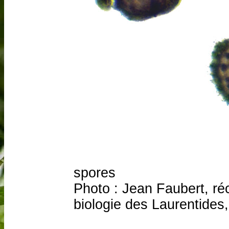
spores
Photo : Jean Faubert, ré
biologie des Laurentides,