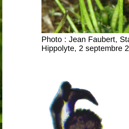
Photo : Jean Faubert, Sta
Hippolyte, 2 septembre 