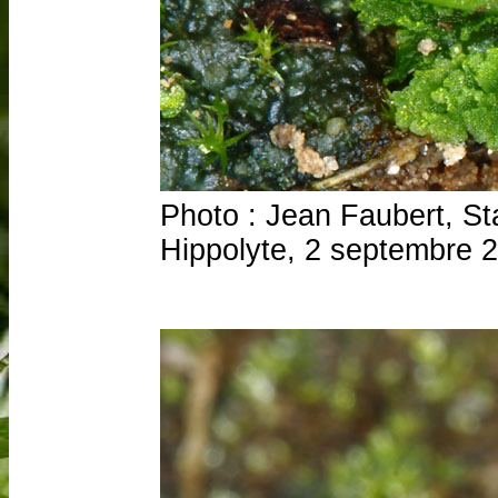
Photo : Jean Faubert, Sta
Hippolyte, 2 septembre 